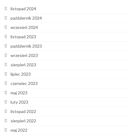
listopad 2024
październik 2024
wrzesień 2024
listopad 2023
październik 2023
wrzesień 2023
sierpień 2023
lipiec 2023
czerwiec 2023
maj 2023
luty 2023
listopad 2022
sierpień 2022
maj 2022