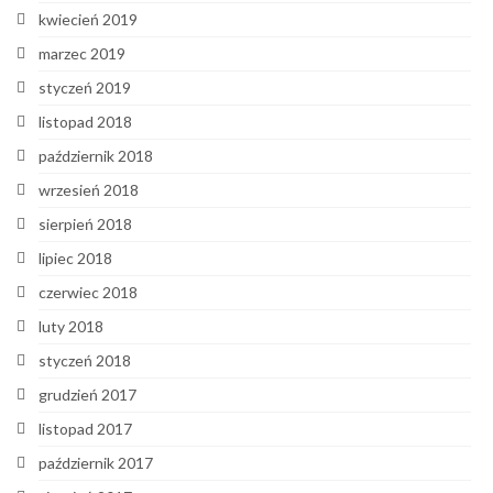
kwiecień 2019
marzec 2019
styczeń 2019
listopad 2018
październik 2018
wrzesień 2018
sierpień 2018
lipiec 2018
czerwiec 2018
luty 2018
styczeń 2018
grudzień 2017
listopad 2017
październik 2017