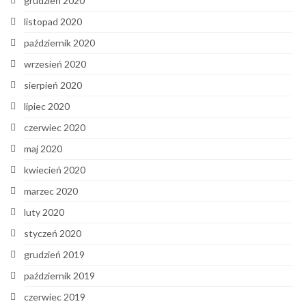
grudzień 2020
listopad 2020
październik 2020
wrzesień 2020
sierpień 2020
lipiec 2020
czerwiec 2020
maj 2020
kwiecień 2020
marzec 2020
luty 2020
styczeń 2020
grudzień 2019
październik 2019
czerwiec 2019