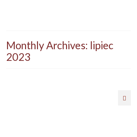
Monthly Archives: lipiec
2023