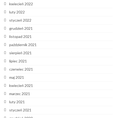
kwiecień 2022
luty 2022
styczeń 2022
grudzień 2021
listopad 2021
październik 2021
sierpień 2021
lipiec 2021
czerwiec 2021
maj 2021
kwiecień 2021
marzec 2021
luty 2021
styczeń 2021