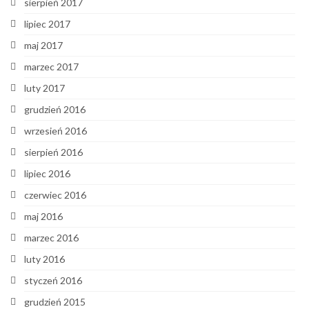
sierpień 2017
lipiec 2017
maj 2017
marzec 2017
luty 2017
grudzień 2016
wrzesień 2016
sierpień 2016
lipiec 2016
czerwiec 2016
maj 2016
marzec 2016
luty 2016
styczeń 2016
grudzień 2015