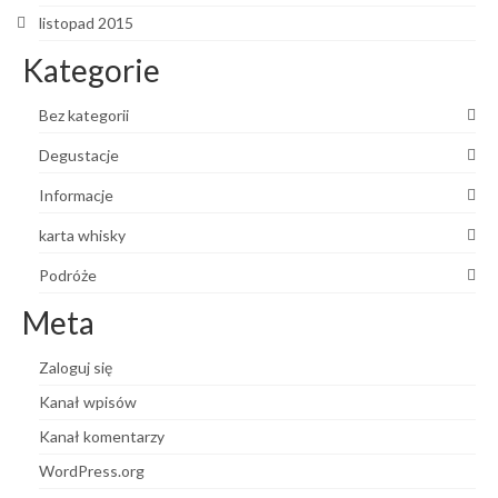
listopad 2015
Kategorie
Bez kategorii
Degustacje
Informacje
karta whisky
Podróże
Meta
Zaloguj się
Kanał wpisów
Kanał komentarzy
WordPress.org