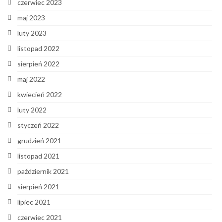
czerwiec 2023
maj 2023
luty 2023
listopad 2022
sierpień 2022
maj 2022
kwiecień 2022
luty 2022
styczeń 2022
grudzień 2021
listopad 2021
październik 2021
sierpień 2021
lipiec 2021
czerwiec 2021