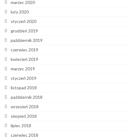
marzec 2020
luty 2020
styczeń 2020
grudzień 2019
październik 2019
czerwiec 2019
kwiecień 2019
marzec 2019
styczeń 2019
listopad 2018
październik 2018
wrzesień 2018
sierpień 2018
lipiec 2018
czerwiec 2018