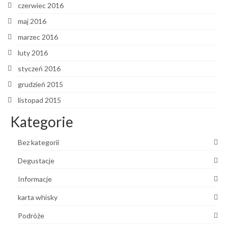
czerwiec 2016
maj 2016
marzec 2016
luty 2016
styczeń 2016
grudzień 2015
listopad 2015
Kategorie
Bez kategorii
Degustacje
Informacje
karta whisky
Podróże