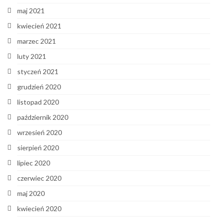
maj 2021
kwiecień 2021
marzec 2021
luty 2021
styczeń 2021
grudzień 2020
listopad 2020
październik 2020
wrzesień 2020
sierpień 2020
lipiec 2020
czerwiec 2020
maj 2020
kwiecień 2020