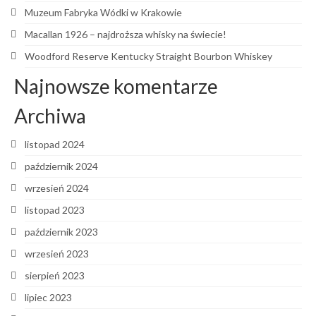
Muzeum Fabryka Wódki w Krakowie
Macallan 1926 – najdroższa whisky na świecie!
Woodford Reserve Kentucky Straight Bourbon Whiskey
Najnowsze komentarze
Archiwa
listopad 2024
październik 2024
wrzesień 2024
listopad 2023
październik 2023
wrzesień 2023
sierpień 2023
lipiec 2023