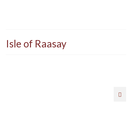
Isle of Raasay