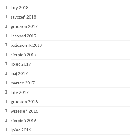
luty 2018
styczeń 2018
grudzień 2017
listopad 2017
październik 2017
sierpień 2017
lipiec 2017
maj 2017
marzec 2017
luty 2017
grudzień 2016
wrzesień 2016
sierpień 2016
lipiec 2016